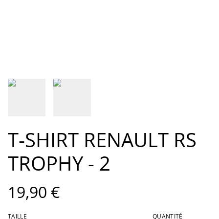
T-SHIRT RENAULT RS
TROPHY - 2
19,90 €
TAILLE
QUANTITÉ