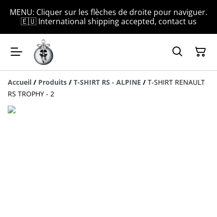
MENU: Cliquer sur les flèches de droite pour naviguer.
🇪🇺 International shipping accepted, contact us
Accueil
/
Produits
/
T-SHIRT RS - ALPINE
/
T-SHIRT RENAULT
RS TROPHY - 2