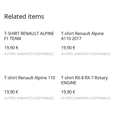
Related items
T-SHIRT RENAULT ALPINE
T-shirt Renault Alpine
F1 TEAM
A110 2017
19,90 €
19,90 €
AUTRES VARIANTES DISPONIBLES
AUTRES VARIANTES DISPONIBLES
T-shirt Renault Alpine 110
T-shirt RX-8 RX-7 Rotary
ENGINE
19,90 €
19,90 €
AUTRES VARIANTES DISPONIBLES
AUTRES VARIANTES DISPONIBLES