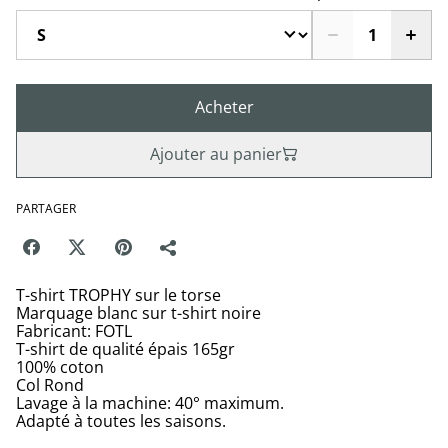
Acheter
Ajouter au panier
PARTAGER
T-shirt TROPHY sur le torse
Marquage blanc sur t-shirt noire
Fabricant: FOTL
T-shirt de qualité épais 165gr
100% coton
Col Rond
Lavage à la machine: 40° maximum.
Adapté à toutes les saisons.