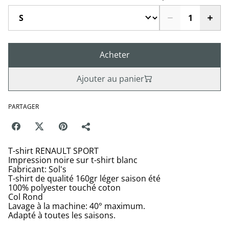
Acheter
Ajouter au panier
PARTAGER
T-shirt RENAULT SPORT
Impression noire sur t-shirt blanc
Fabricant: Sol's
T-shirt de qualité 160gr léger saison été
100% polyester touché coton
Col Rond
Lavage à la machine: 40° maximum.
Adapté à toutes les saisons.