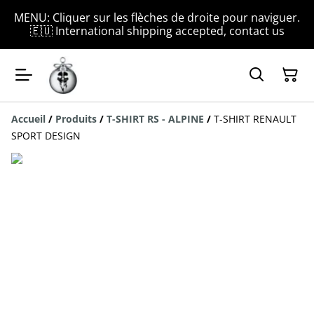
MENU: Cliquer sur les flèches de droite pour naviguer.
🇪🇺 International shipping accepted, contact us
Accueil
/
Produits
/
T-SHIRT RS - ALPINE
/
T-SHIRT RENAULT
SPORT DESIGN