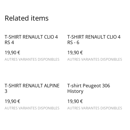
Related items
T-SHIRT RENAULT CLIO 4
T-SHIRT RENAULT CLIO 4
RS 4
RS - 6
19,90 €
19,90 €
AUTRES VARIANTES DISPONIBLES
AUTRES VARIANTES DISPONIBLES
T-SHIRT RENAULT ALPINE
T-shirt Peugeot 306
3
History
19,90 €
19,90 €
AUTRES VARIANTES DISPONIBLES
AUTRES VARIANTES DISPONIBLES