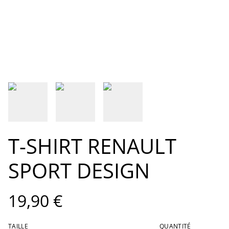
T-SHIRT RENAULT
SPORT DESIGN
19,90 €
TAILLE
QUANTITÉ