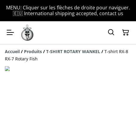
MENU: Cliquer sur les flèches de droite pour naviguer.
🇪🇺 International shipping accepted, contact us
Accueil
/
Produits
/
T-SHIRT ROTARY WANKEL
/
T-shirt RX-8
RX-7 Rotary Fish