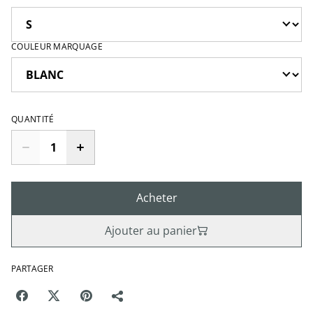
COULEUR MARQUAGE
QUANTITÉ
Acheter
Ajouter au panier
PARTAGER