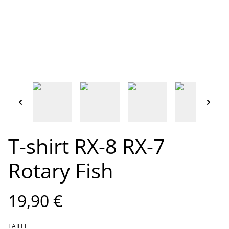
T-shirt RX-8 RX-7
Rotary Fish
19,90 €
TAILLE