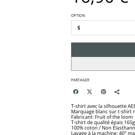
OPTION
PARTAGER
T-shirt avec la silhouette AE
Marquage blanc sur t-shirt 
Fabricant: Fruit of the loom
T-shirt de qualité épais 165
100% coton / Non Elasthan
Lavage à la machine: 40° m