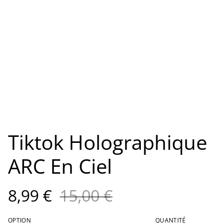
Tiktok Holographique
ARC En Ciel
8,99 €
15,00 €
OPTION
QUANTITÉ