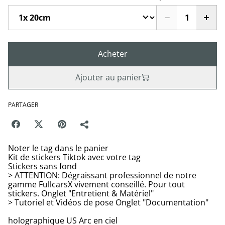
Acheter
Ajouter au panier
PARTAGER
Noter le tag dans le panier
Kit de stickers Tiktok avec votre tag
Stickers sans fond
> ATTENTION: Dégraissant professionnel de notre
gamme FullcarsX vivement conseillé. Pour tout
stickers. Onglet "Entretient & Matériel"
> Tutoriel et Vidéos de pose Onglet "Documentation"
holographique US Arc en ciel