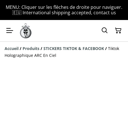
MENU: Cliquer sur les flèches de droite pour naviguer.
🇪🇺 International shipping accepted, contact us
Accueil
/
Produits
/
STICKERS TIKTOK & FACEBOOK
/
Tiktok
Holographique ARC En Ciel