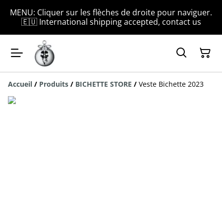
MENU: Cliquer sur les flèches de droite pour naviguer.
🇪🇺 International shipping accepted, contact us
Accueil
/
Produits
/
BICHETTE STORE
/
Veste Bichette 2023