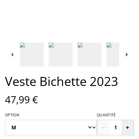
Veste Bichette 2023
47,99 €
OPTION
QUANTITÉ