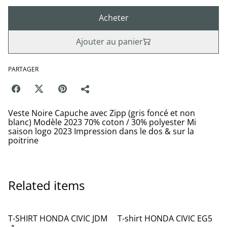
Acheter
Ajouter au panier
PARTAGER
Veste Noire Capuche avec Zipp (gris foncé et non
blanc) Modèle 2023 70% coton / 30% polyester Mi
saison logo 2023 Impression dans le dos & sur la
poitrine
Related items
T-SHIRT HONDA CIVIC JDM
T-shirt HONDA CIVIC EG5