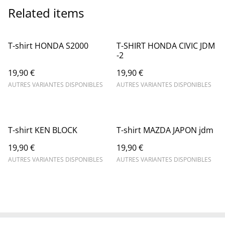
Related items
T-shirt HONDA S2000
T-SHIRT HONDA CIVIC JDM
-2
19,90 €
19,90 €
AUTRES VARIANTES DISPONIBLES
AUTRES VARIANTES DISPONIBLES
T-shirt KEN BLOCK
T-shirt MAZDA JAPON jdm
19,90 €
19,90 €
AUTRES VARIANTES DISPONIBLES
AUTRES VARIANTES DISPONIBLES