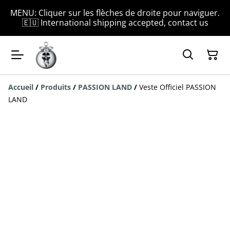
MENU: Cliquer sur les flèches de droite pour naviguer.
🇪🇺 International shipping accepted, contact us
Accueil
/
Produits
/
PASSION LAND
/
Veste Officiel PASSION
LAND