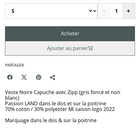
Acheter
Ajouter au panier
PARTAGER
Veste Noire Capuche avec Zipp (gris foncé et non
blanc)
Passion LAND dans le dos et sur la poitrine
70% coton / 30% polyester Mi saison logo 2022
Marquage dans le dos & sur la poitrine