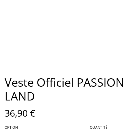
Veste Officiel PASSION
LAND
36,90 €
OPTION
QUANTITÉ