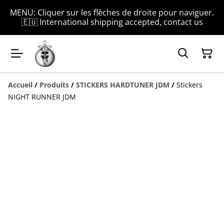
MENU: Cliquer sur les flèches de droite pour naviguer.
🇪🇺 International shipping accepted, contact us
Accueil
/
Produits
/
STICKERS HARDTUNER JDM
/
Stickers
NIGHT RUNNER JDM