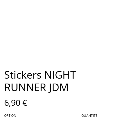
Stickers NIGHT
RUNNER JDM
6,90 €
OPTION
QUANTITÉ