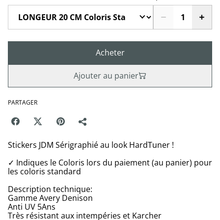
Acheter
Ajouter au panier
PARTAGER
Stickers JDM Sérigraphié au look HardTuner !
✓ Indiques le Coloris lors du paiement (au panier) pour
les coloris standard
Description technique:
Gamme Avery Denison
Anti UV 5Ans
Très résistant aux intempéries et Karcher